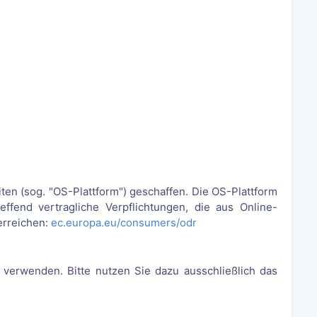
ten (sog. "OS-Plattform") geschaffen. Die OS-Plattform
reffend vertragliche Verpflichtungen, die aus Online-
erreichen:
ec.europa.eu/consumers/odr
verwenden. Bitte nutzen Sie dazu ausschließlich das